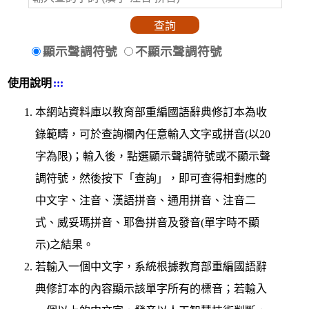
顯示聲調符號
不顯示聲調符號
使用說明
:::
本網站資料庫以教育部重編國語辭典修訂本為收
錄範疇，可於查詢欄內任意輸入文字或拼音(以20
字為限)；輸入後，點選顯示聲調符號或不顯示聲
調符號，然後按下「查詢」，即可查得相對應的
中文字、注音、漢語拼音、通用拼音、注音二
式、威妥瑪拼音、耶魯拼音及發音(單字時不顯
示)之結果。
若輸入一個中文字，系統根據教育部重編國語辭
典修訂本的內容顯示該單字所有的標音；若輸入