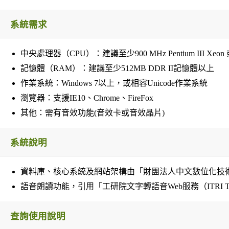
系統需求
中央處理器（CPU）：建議至少900 MHz Pentium III Xeon 或 1
記憶體（RAM）：建議至少512MB DDR II記憶體以上
作業系統：Windows 7以上，或相容Unicode作業系統
瀏覽器：支援IE10、Chrome、FireFox
其他：需有音效功能(音效卡或音效晶片)
系統說明
資料庫、核心系統及網站架構由「財團法人中文數位化技
語音朗讀功能
，引用「工研院文字轉語音Web服務（ITRI TTS
查詢使用說明