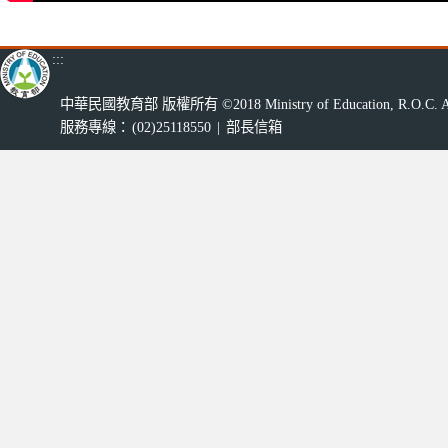
:::
中華民國教育部 版權所有 ©2018 Ministry of Education, R.O.C. All r
服務專線：
(02)25118550
|
部長信箱